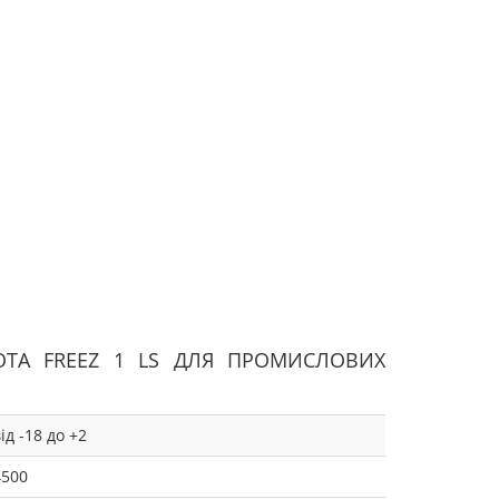
ОТА FREEZ 1 LS ДЛЯ ПРОМИСЛОВИХ
ід -18 до +2
4500