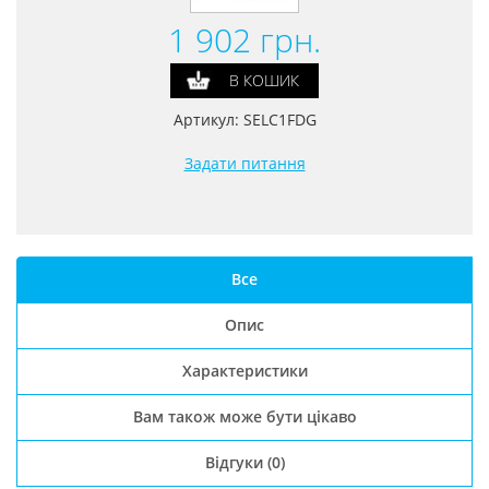
1 902
грн.
В КОШИК
Артикул: SELC1FDG
Задати питання
Все
Опис
Характеристики
Вам також може бути цікаво
Відгуки
(0)